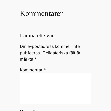
Kommentarer
Lämna ett svar
Din e-postadress kommer inte
publiceras.
Obligatoriska fält är
märkta
*
Kommentar
*