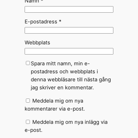
Namn
*
E-postadress
*
Webbplats
Spara mitt namn, min e-
postadress och webbplats i
denna webbläsare till nästa gång
jag skriver en kommentar.
Meddela mig om nya
kommentarer via e-post.
Meddela mig om nya inlägg via
e-post.