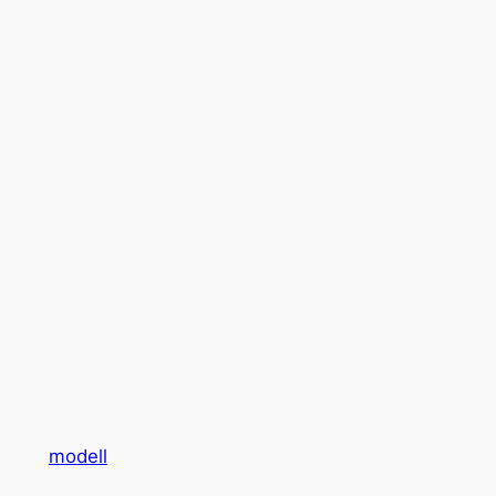
modell